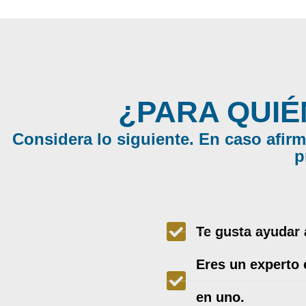
¿PARA QUIÉ
Considera lo siguiente. En caso afirm
p
Te gusta ayudar 
Eres un experto 
en uno.