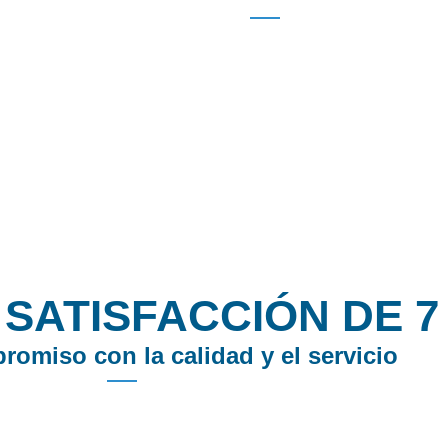
ientos
Coaches Entrenados
SATISFACCIÓN DE 7
omiso con la calidad y el servicio