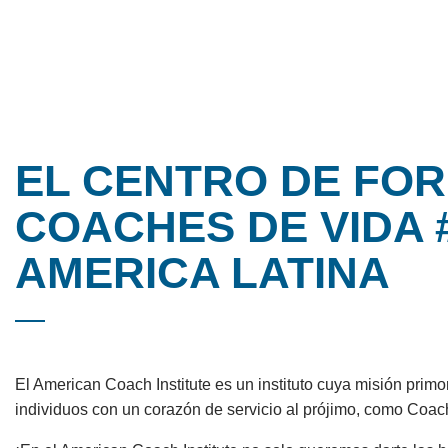
EL CENTRO DE FO
COACHES DE VIDA 
AMERICA LATINA
El American Coach Institute es un instituto cuya misión primord
individuos con un corazón de servicio al prójimo, como Coac