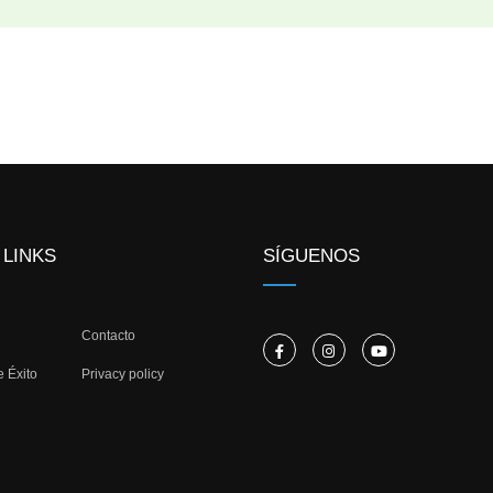
 LINKS
SÍGUENOS
Contacto
e Éxito
Privacy policy