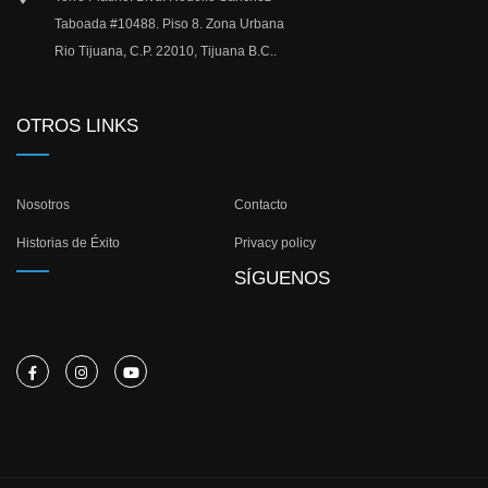
Taboada #10488. Piso 8. Zona Urbana
Rio Tijuana, C.P. 22010, Tijuana B.C..
OTROS LINKS
Nosotros
Contacto
Historias de Éxito
Privacy policy
SÍGUENOS