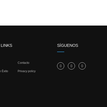
 LINKS
SÍGUENOS
Contacto
e Éxito
Privacy policy