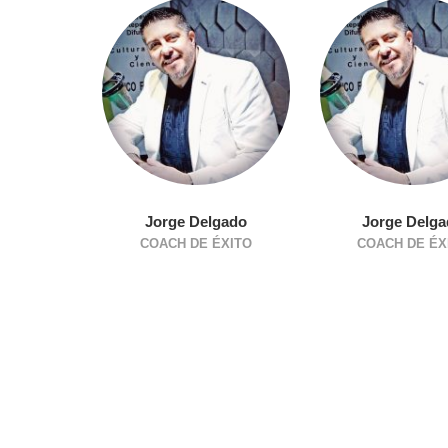
Jorge Delgado
Jorge Delg
COACH DE ÉXITO
COACH DE ÉX