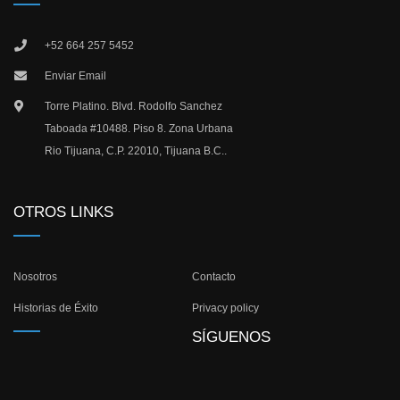
+52 664 257 5452
Enviar Email
Torre Platino. Blvd. Rodolfo Sanchez
Taboada #10488. Piso 8. Zona Urbana
Rio Tijuana, C.P. 22010, Tijuana B.C..
OTROS LINKS
Nosotros
Contacto
Historias de Éxito
Privacy policy
SÍGUENOS