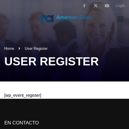
Login
Home
User Register
USER REGISTER
[wp_event_register]
EN CONTACTO