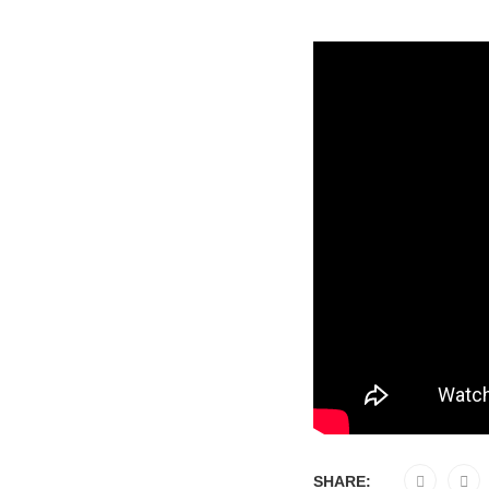
SHARE: