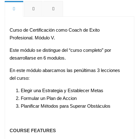
Curso de Certificación como Coach de Exito
Profesional. Módulo V.
Este módulo se distingue del “curso completo” por
desarrollarse en 6 modulos.
En este módulo abarcamos las penúltimas 3 lecciones
del curso:
Elegir una Estrategia y Establecer Metas
Formular un Plan de Accion
Planificar Métodos para Superar Obstáculos
COURSE FEATURES