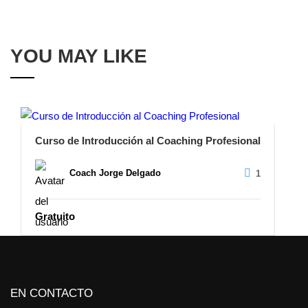
YOU MAY LIKE
Curso de Introducción al Coaching Profesional
Coach Jorge Delgado
1
Gratuito
EN CONTACTO