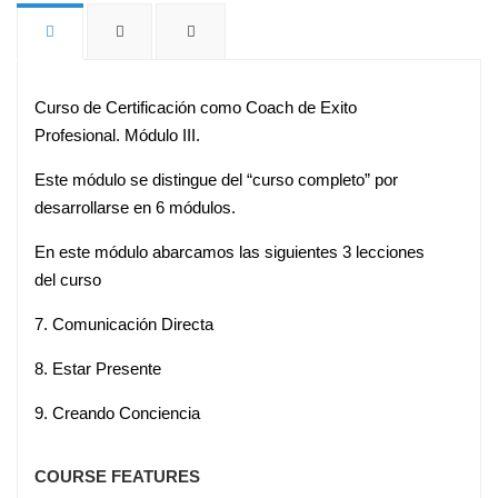
Curso de Certificación como Coach de Exito
Profesional. Módulo III.
Este módulo se distingue del “curso completo” por
desarrollarse en 6 módulos.
En este módulo abarcamos las siguientes 3 lecciones
del curso
7. Comunicación Directa
8. Estar Presente
9. Creando Conciencia
COURSE FEATURES