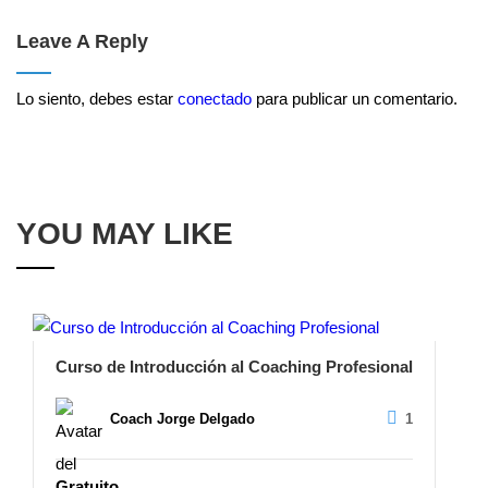
Leave A Reply
Lo siento, debes estar
conectado
para publicar un comentario.
YOU MAY LIKE
Curso de Introducción al Coaching Profesional
Coach Jorge Delgado
1
Gratuito